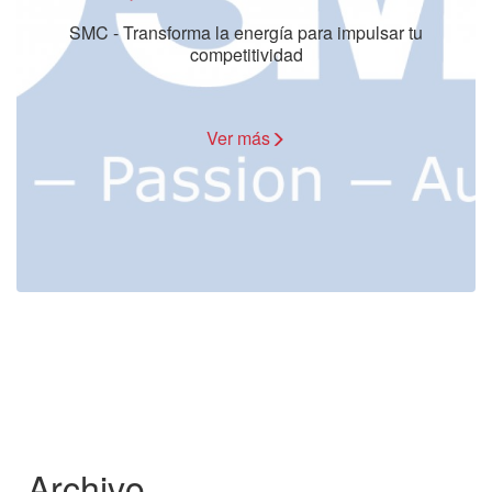
SMC - Transforma la energía para impulsar tu
competitividad
Ver más
Archivo