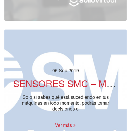
05 Sep 2019
SENSORES SMC – MIDE Y MONITORIZA
Solo si sabes qué está sucediendo en tus
máquinas en todo momento, podrás tomar
decisiones q
Ver más