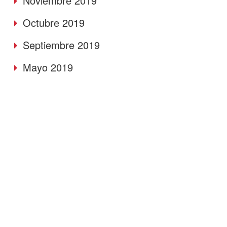
Noviembre 2019
Octubre 2019
Septiembre 2019
Mayo 2019