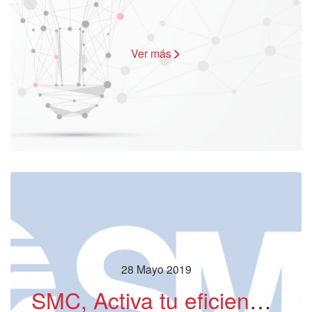
Ver más
28 Mayo 2019
SMC, Activa tu eficiencia energética con SMC