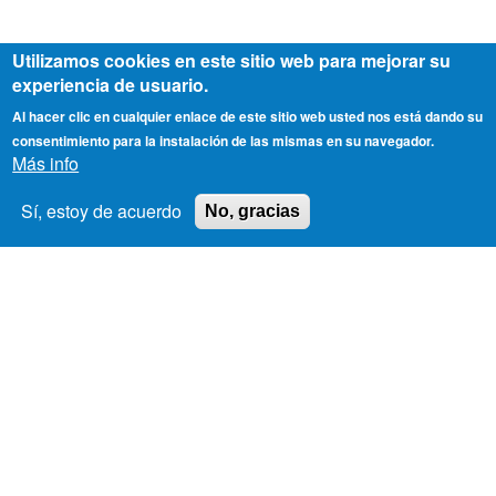
Utilizamos cookies en este sitio web para mejorar su
experiencia de usuario.
Al hacer clic en cualquier enlace de este sitio web usted nos está dando su
consentimiento para la instalación de las mismas en su navegador.
Más info
Sí, estoy de acuerdo
No, gracias
Empresa
Footer
Funcionalidades