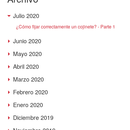
Julio 2020
¿Cómo fijar correctamente un cojinete? - Parte 1
Junio 2020
Mayo 2020
Abril 2020
Marzo 2020
Febrero 2020
Enero 2020
Diciembre 2019