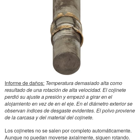
Informe de daños:
Temperatura demasiado alta como
resultado de una rotación de alta velocidad. El cojinete
perdió su ajuste a presión y empezó a girar en el
alojamiento en vez de en el eje. En el diámetro exterior se
observan índices de desgaste evidentes. El polvo proviene
de la carcasa y del material del cojinete.
Los cojinetes no se salen por completo automáticamente.
Aunque no puedan moverse axialmente, siguen rotando.