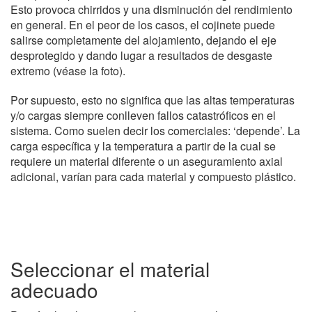
Esto provoca chirridos y una disminución del rendimiento
en general. En el peor de los casos, el cojinete puede
salirse completamente del alojamiento, dejando el eje
desprotegido y dando lugar a resultados de desgaste
extremo (véase la foto).
Por supuesto, esto no significa que las altas temperaturas
y/o cargas siempre conlleven fallos catastróficos en el
sistema. Como suelen decir los comerciales: ‘depende’. La
carga específica y la temperatura a partir de la cual se
requiere un material diferente o un aseguramiento axial
adicional, varían para cada material y compuesto plástico.
Seleccionar el material
adecuado