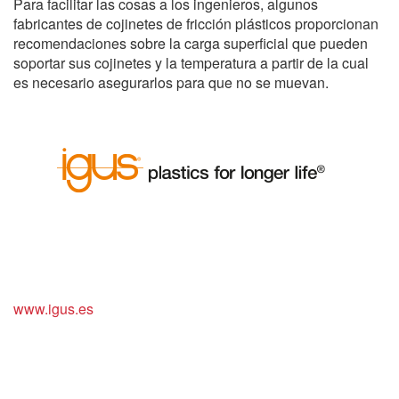
Para facilitar las cosas a los ingenieros, algunos
fabricantes de cojinetes de fricción plásticos proporcionan
recomendaciones sobre la carga superficial que pueden
soportar sus cojinetes y la temperatura a partir de la cual
es necesario asegurarlos para que no se muevan.
www.igus.es