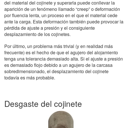
del material del cojinete y superarla puede conllevar la
aparición de un fenómeno llamado “creep” o deformación
por fluencia lenta, un proceso en el que el material cede
ante la carga. Esta deformación también puede provocar la
pérdida de ajuste a presión y el consiguiente
desplazamiento de los cojinetes.
Por último, un problema más trivial (y en realidad más
frecuente) es el hecho de que el agujero del alojamiento
tenga una tolerancia demasiado alta. Si el ajuste a presión
es demasiado flojo debido a un agujero de la carcasa
sobredimensionado, el desplazamiento del cojinete
todavía es más probable.
Desgaste del cojinete