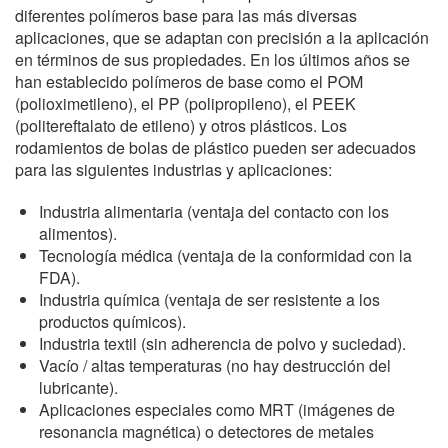
diferentes polímeros base para las más diversas
aplicaciones, que se adaptan con precisión a la aplicación
en términos de sus propiedades. En los últimos años se
han establecido polímeros de base como el POM
(polioximetileno), el PP (polipropileno), el PEEK
(politereftalato de etileno) y otros plásticos. Los
rodamientos de bolas de plástico pueden ser adecuados
para las siguientes industrias y aplicaciones:
Industria alimentaria (ventaja del contacto con los
alimentos).
Tecnología médica (ventaja de la conformidad con la
FDA).
Industria química (ventaja de ser resistente a los
productos químicos).
Industria textil (sin adherencia de polvo y suciedad).
Vacío / altas temperaturas (no hay destrucción del
lubricante).
Aplicaciones especiales como MRT (imágenes de
resonancia magnética) o detectores de metales