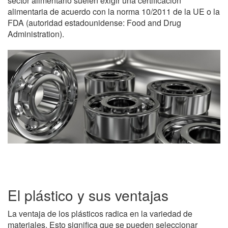
sector alimentario suelen exigir una certificación
alimentaria de acuerdo con la norma 10/2011 de la UE o la
FDA (autoridad estadounidense: Food and Drug
Administration).
El plástico y sus ventajas
La ventaja de los plásticos radica en la variedad de
materiales. Esto significa que se pueden seleccionar