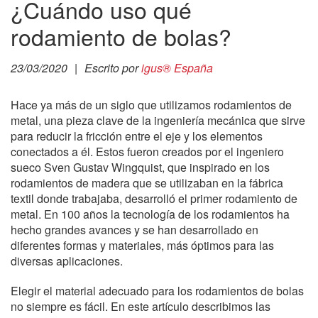
¿Cuándo uso qué
rodamiento de bolas?
23/03/2020
|
Escrito por
igus® España
Hace ya más de un siglo que utilizamos rodamientos de
metal, una pieza clave de la ingeniería mecánica que sirve
para reducir la fricción entre el eje y los elementos
conectados a él. Estos fueron creados por el ingeniero
sueco Sven Gustav Wingquist, que inspirado en los
rodamientos de madera que se utilizaban en la fábrica
textil donde trabajaba, desarrolló el primer rodamiento de
metal. En 100 años la tecnología de los rodamientos ha
hecho grandes avances y se han desarrollado en
diferentes formas y materiales, más óptimos para las
diversas aplicaciones.
Elegir el material adecuado para los rodamientos de bolas
no siempre es fácil. En este artículo describimos las