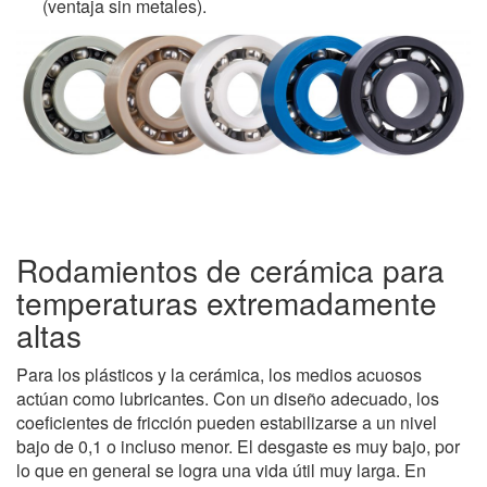
(ventaja sin metales).
Rodamientos de cerámica para
temperaturas extremadamente
altas
Para los plásticos y la cerámica, los medios acuosos
actúan como lubricantes. Con un diseño adecuado, los
coeficientes de fricción pueden estabilizarse a un nivel
bajo de 0,1 o incluso menor. El desgaste es muy bajo, por
lo que en general se logra una vida útil muy larga. En