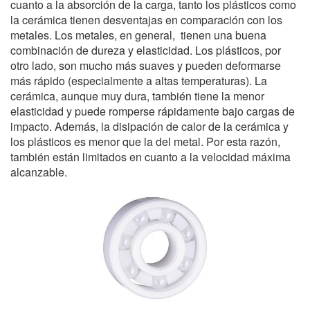
cuanto a la absorción de la carga, tanto los plásticos como
la cerámica tienen desventajas en comparación con los
metales. Los metales, en general, tienen una buena
combinación de dureza y elasticidad. Los plásticos, por
otro lado, son mucho más suaves y pueden deformarse
más rápido (especialmente a altas temperaturas). La
cerámica, aunque muy dura, también tiene la menor
elasticidad y puede romperse rápidamente bajo cargas de
impacto. Además, la disipación de calor de la cerámica y
los plásticos es menor que la del metal. Por esta razón,
también están limitados en cuanto a la velocidad máxima
alcanzable.