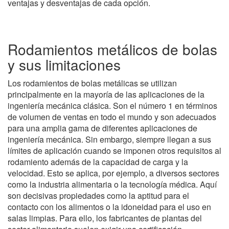
ventajas y desventajas de cada opción.
Rodamientos metálicos de bolas
y sus limitaciones
Los rodamientos de bolas metálicas se utilizan
principalmente en la mayoría de las aplicaciones de la
ingeniería mecánica clásica. Son el número 1 en términos
de volumen de ventas en todo el mundo y son adecuados
para una amplia gama de diferentes aplicaciones de
ingeniería mecánica. Sin embargo, siempre llegan a sus
límites de aplicación cuando se imponen otros requisitos al
rodamiento además de la capacidad de carga y la
velocidad. Esto se aplica, por ejemplo, a diversos sectores
como la industria alimentaria o la tecnología médica. Aquí
son decisivas propiedades como la aptitud para el
contacto con los alimentos o la idoneidad para el uso en
salas limpias. Para ello, los fabricantes de plantas del