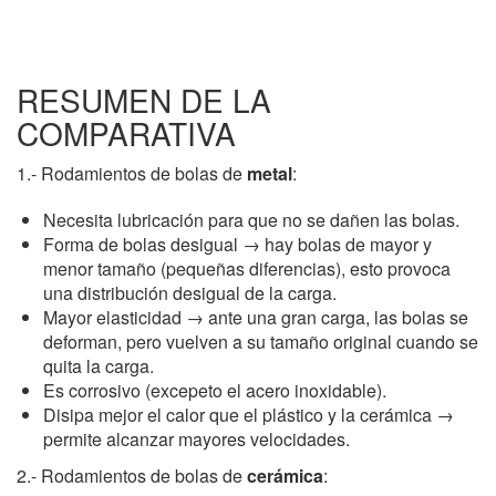
RESUMEN DE LA
COMPARATIVA
1.- Rodamientos de bolas de
metal
:
Necesita lubricación para que no se dañen las bolas.
Forma de bolas desigual → hay bolas de mayor y
menor tamaño (pequeñas diferencias), esto provoca
una distribución desigual de la carga.
Mayor elasticidad → ante una gran carga, las bolas se
deforman, pero vuelven a su tamaño original cuando se
quita la carga.
Es corrosivo (excepeto el acero inoxidable).
Disipa mejor el calor que el plástico y la cerámica →
permite alcanzar mayores velocidades.
2.- Rodamientos de bolas de
cerámica
: